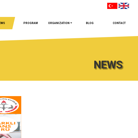
EWS
PROGRAM
ORGANIZATION
BLOG
CONTACT
NEWS