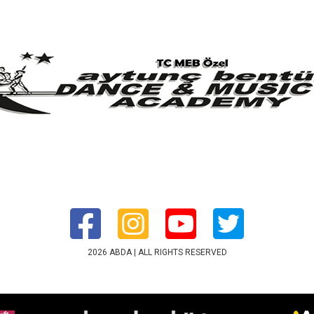
2026 ABDA | ALL RIGHTS RESERVED