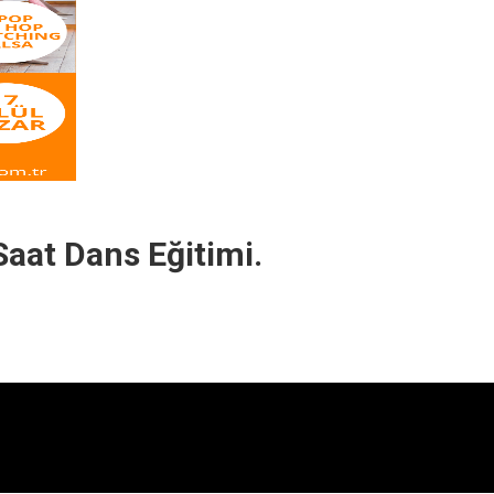
Saat Dans Eğitimi.