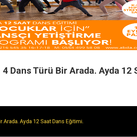
n 4 Dans Türü Bir Arada. Ayda 12 
ir Arada. Ayda 12 Saat Dans Eğitimi.