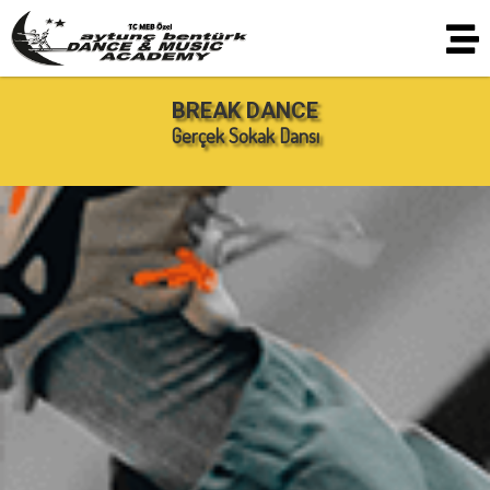
BREAK DANCE
Gerçek Sokak Dansı