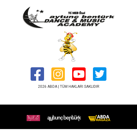
2026 ABDA | TÜM HAKLARI SAKLIDIR