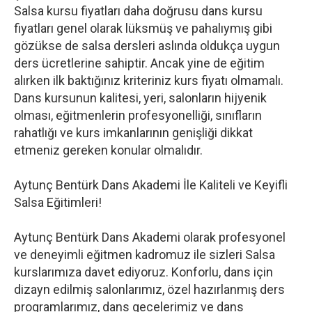
Salsa kursu fiyatları daha doğrusu dans kursu
fiyatları genel olarak lüksmüş ve pahalıymış gibi
gözükse de salsa dersleri aslında oldukça uygun
ders ücretlerine sahiptir. Ancak yine de eğitim
alırken ilk baktığınız kriteriniz kurs fiyatı olmamalı.
Dans kursunun kalitesi, yeri, salonların hijyenik
olması, eğitmenlerin profesyonelliği, sınıfların
rahatlığı ve kurs imkanlarının genişliği dikkat
etmeniz gereken konular olmalıdır.
Aytunç Bentürk Dans Akademi İle Kaliteli ve Keyifli
Salsa Eğitimleri!
Aytunç Bentürk Dans Akademi olarak profesyonel
ve deneyimli eğitmen kadromuz ile sizleri Salsa
kurslarımıza davet ediyoruz. Konforlu, dans için
dizayn edilmiş salonlarımız, özel hazırlanmış ders
programlarımız, dans gecelerimiz ve dans