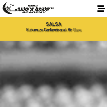
SALSA
Ruhunuzu Canlandıracak Bir Dans