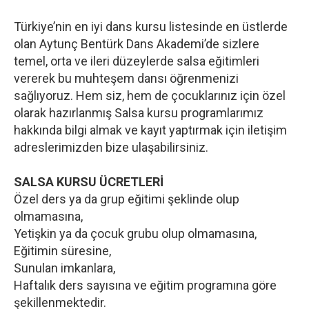
Türkiye’nin en iyi dans kursu listesinde en üstlerde
olan Aytunç Bentürk Dans Akademi’de sizlere
temel, orta ve ileri düzeylerde salsa eğitimleri
vererek bu muhteşem dansı öğrenmenizi
sağlıyoruz. Hem siz, hem de çocuklarınız için özel
olarak hazırlanmış Salsa kursu programlarımız
hakkında bilgi almak ve kayıt yaptırmak için iletişim
adreslerimizden bize ulaşabilirsiniz.
SALSA KURSU ÜCRETLERİ
Özel ders ya da grup eğitimi şeklinde olup
olmamasına,
Yetişkin ya da çocuk grubu olup olmamasına,
Eğitimin süresine,
Sunulan imkanlara,
Haftalık ders sayısına ve eğitim programına göre
şekillenmektedir.