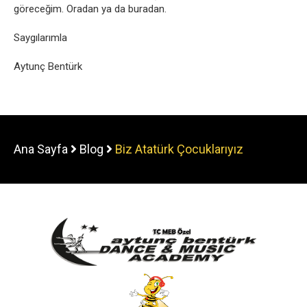
göreceğim. Oradan ya da buradan.
Saygılarımla
Aytunç Bentürk
Ana Sayfa
Blog
Biz Atatürk Çocuklarıyız