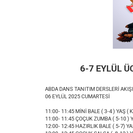
6-7 EYLÜL 
ABDA DANS TANITIM DERSLERİ
06 EYLÜL 2025 CUMARTESİ
11:00- 11:45 MİNİ BALE ( 3-4 ) Y
11:00- 11:45 ÇOÇUK ZUMBA ( 5-10
12:00- 12:45 HAZIRLIK BALE ( 5-7