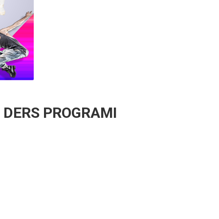
İ DERS PROGRAMI