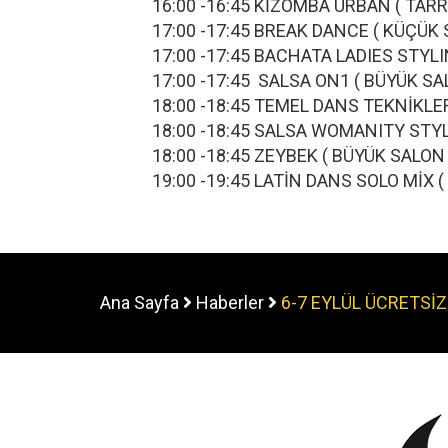
16:00 -16:45 KİZOMBA URBAN ( T
17:00 -17:45 BREAK DANCE ( 
17:00 -17:45 BACHATA LADIES 
17:00 -17:45 SALSA ON1 ( BÜ
18:00 -18:45 TEMEL DANS TEKNİKLER
18:00 -18:45 SALSA WOMANITY S
18:00 -18:45 ZEYBEK ( BÜYÜK 
19:00 -19:45 LATİN DANS SOLO Mİ
Ana Sayfa
Haberler
6-7 EYLÜL ÜCRETSİ