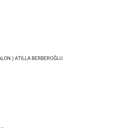
SALON ) ATİLLA BERBEROĞLU